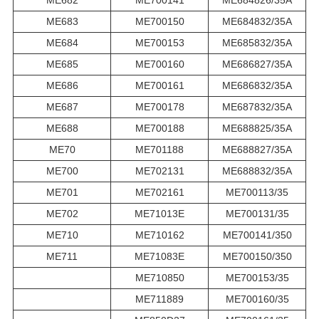
ME682
ME700141
ME684826/35A
ME683
ME700150
ME684832/35A
ME684
ME700153
ME685832/35A
ME685
ME700160
ME686827/35A
ME686
ME700161
ME686832/35A
ME687
ME700178
ME687832/35A
ME688
ME700188
ME688825/35A
ME70
ME701188
ME688827/35A
ME700
ME702131
ME688832/35A
ME701
ME702161
ME700113/35
ME702
ME71013E
ME700131/35
ME710
ME710162
ME700141/350
ME711
ME71083E
ME700150/350
ME710850
ME700153/35
ME711889
ME700160/35