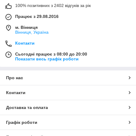
100% позитивних з 2402 відгуків за рік
Працює з 29.08.2016
м. Вінниця
Вінниця, Україна
Контакти
Сьогодні працює з 08:00 до 20:00
Показати весь графік роботи
Про нас
Контакти
Доставка та оплата
Графік роботи