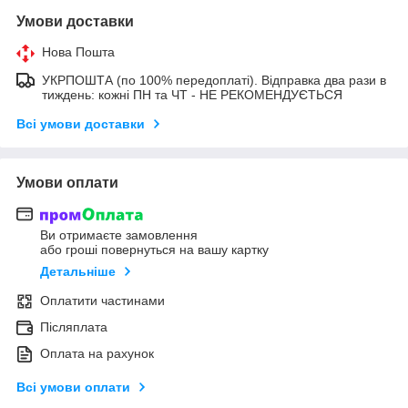
Умови доставки
Нова Пошта
УКРПОШТА (по 100% передоплаті). Відправка два рази в
тиждень: кожні ПН та ЧТ - НЕ РЕКОМЕНДУЄТЬСЯ
Всі умови доставки
Умови оплати
Ви отримаєте замовлення
або гроші повернуться на вашу картку
Детальніше
Оплатити частинами
Післяплата
Оплата на рахунок
Всі умови оплати