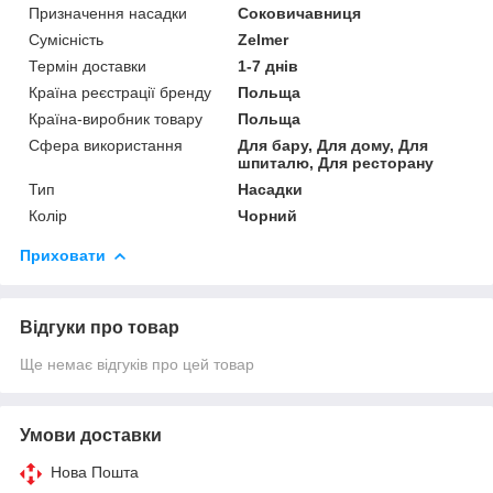
Призначення насадки
Соковичавниця
Сумісність
Zelmer
Термін доставки
1-7 днів
Країна реєстрації бренду
Польща
Країна-виробник товару
Польща
Сфера використання
Для бару, Для дому, Для
шпиталю, Для ресторану
Тип
Насадки
Колір
Чорний
Приховати
Відгуки про товар
Ще немає відгуків про цей товар
Умови доставки
Нова Пошта