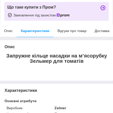
Що таке купити з Пром?
Замовлення під захистом
Опис
Характеристики
Відгуки про товар
Доставка
Опис
Запружне кільце насадки на м’ясорубку
Зельмер для томатів
Характеристики
Основні атрибути
Виробник
Zelmer