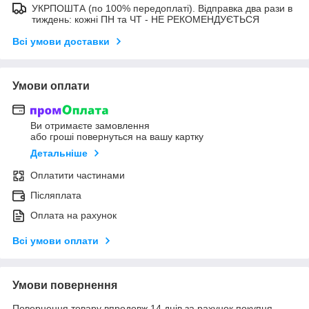
УКРПОШТА (по 100% передоплаті). Відправка два рази в
тиждень: кожні ПН та ЧТ - НЕ РЕКОМЕНДУЄТЬСЯ
Всі умови доставки
Умови оплати
Ви отримаєте замовлення
або гроші повернуться на вашу картку
Детальніше
Оплатити частинами
Післяплата
Оплата на рахунок
Всі умови оплати
Умови повернення
Повернення товару впродовж 14 днів за рахунок покупця