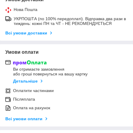
Нова Пошта
УКРПОШТА (по 100% передоплаті). Відправка два рази в
тиждень: кожні ПН та ЧТ - НЕ РЕКОМЕНДУЄТЬСЯ
Всі умови доставки
Умови оплати
Ви отримаєте замовлення
або гроші повернуться на вашу картку
Детальніше
Оплатити частинами
Післяплата
Оплата на рахунок
Всі умови оплати