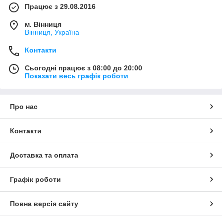
Працює з 29.08.2016
м. Вінниця
Вінниця, Україна
Контакти
Сьогодні працює з 08:00 до 20:00
Показати весь графік роботи
Про нас
Контакти
Доставка та оплата
Графік роботи
Повна версія сайту