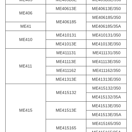
ME40613E
ME40613E/350
ME406
ME406185/350
ME406185
ME41
ME406185/35A
ME410131
ME410131/350
ME410
ME41013E
ME41013E/350
ME411131
ME411131/350
ME41113E
ME41113E/350
ME411
ME411162
ME411162/350
ME41313E
ME41313E/350
ME415132/350
ME415132
ME415132/35A
ME41513E/350
ME415
ME41513E
ME41513E/35A
ME415165/350
ME415165