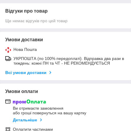
Відгуки про товар
Ще немає відгуків про цей товар
Умови доставки
Нова Пошта
УКРПОШТА (по 100% передоплаті). Відправка два рази в
тиждень: кожні ПН та ЧТ - НЕ РЕКОМЕНДУЄТЬСЯ
Всі умови доставки
Умови оплати
Ви отримаєте замовлення
або гроші повернуться на вашу картку
Детальніше
Оплатити частинами