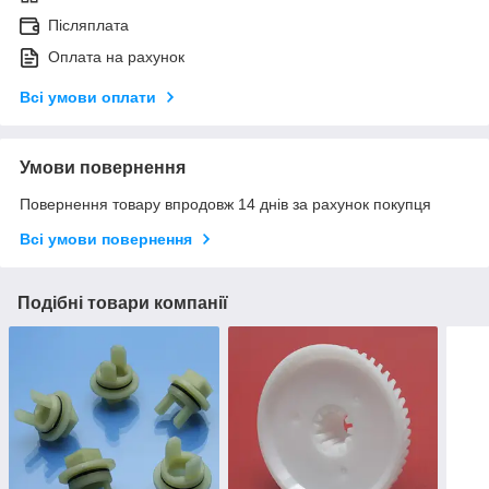
Післяплата
Оплата на рахунок
Всі умови оплати
Умови повернення
Повернення товару впродовж 14 днів за рахунок покупця
Всі умови повернення
Подібні товари компанії