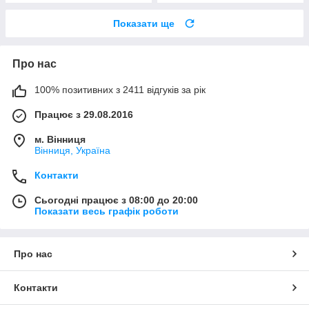
Показати ще
Про нас
100% позитивних з 2411 відгуків за рік
Працює з 29.08.2016
м. Вінниця
Вінниця, Україна
Контакти
Сьогодні працює з 08:00 до 20:00
Показати весь графік роботи
Про нас
Контакти