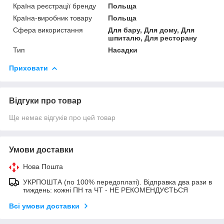
Країна реєстрації бренду
Польща
Країна-виробник товару
Польща
Сфера використання
Для бару, Для дому, Для
шпиталю, Для ресторану
Тип
Насадки
Приховати
Відгуки про товар
Ще немає відгуків про цей товар
Умови доставки
Нова Пошта
УКРПОШТА (по 100% передоплаті). Відправка два рази в
тиждень: кожні ПН та ЧТ - НЕ РЕКОМЕНДУЄТЬСЯ
Всі умови доставки