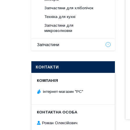
Запчастини для хлібопічок
Техніка для кухні
Запчастини для
микроволновки
Запчастини
КОНТАКТИ
інтернет-магазин "РС"
Роман Олексійович