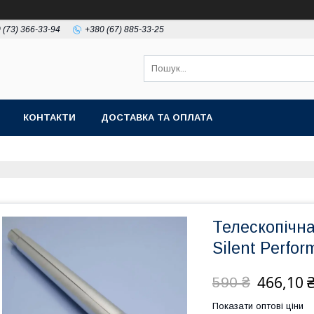
 (73) 366-33-94
+380 (67) 885-33-25
КОНТАКТИ
ДОСТАВКА ТА ОПЛАТА
Телескопічна
Silent Perfo
466,10 
590 ₴
Показати оптові ціни