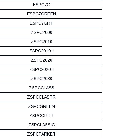
ESPC7G
ESPC7GREEN
ESPC7GRT
ZSPC2000
ZSPC2010
ZSPC2010-I
ZSPC2020
ZSPC2020-I
ZSPC2030
ZSPCCLASS
ZSPCCLASTR
ZSPCGREEN
ZSPCGRTR
ZSPCLASSIC
ZSPCPARKET