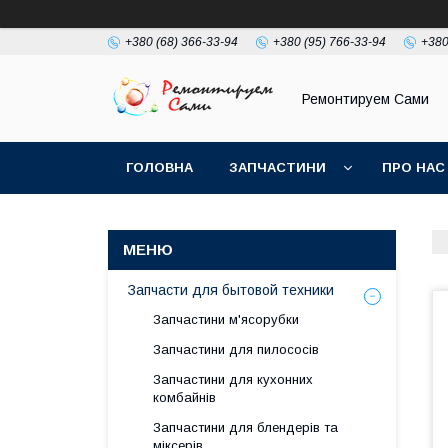
+380 (68) 366-33-94
+380 (95) 766-33-94
+380
Ремонтируем Сами
ГОЛОВНА
ЗАПЧАСТИНИ
ПРО НАС
Запчасти для бытовой техники
Запчастини м'ясорубки
Запчастини для пилососів
Запчастини для кухонних
комбайнів
Запчастини для блендерів та
міксерів