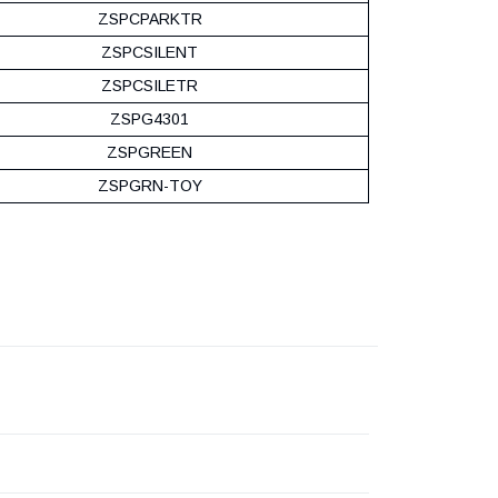
ZSPCPARKTR
ZSPCSILENT
ZSPCSILETR
ZSPG4301
ZSPGREEN
ZSPGRN-TOY