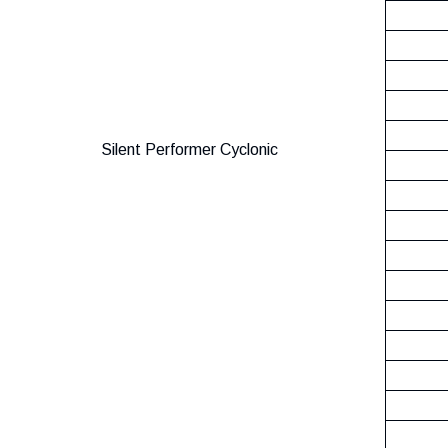
Silent Performer Cyclonic