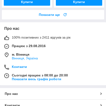
Купити
Купити
Показати ще
Про нас
100% позитивних з 2411 відгуків за рік
Працює з 29.08.2016
м. Вінниця
Вінниця, Україна
Контакти
Сьогодні працює з 08:00 до 20:00
Показати весь графік роботи
Про нас
Контакти