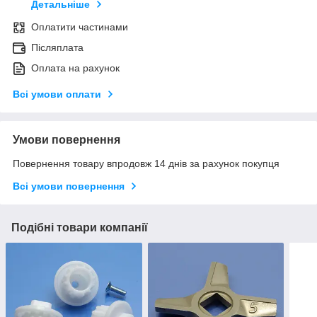
Детальніше
Оплатити частинами
Післяплата
Оплата на рахунок
Всі умови оплати
Умови повернення
Повернення товару впродовж 14 днів за рахунок покупця
Всі умови повернення
Подібні товари компанії