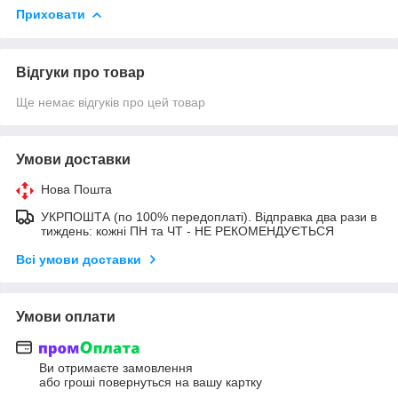
Приховати
Відгуки про товар
Ще немає відгуків про цей товар
Умови доставки
Нова Пошта
УКРПОШТА (по 100% передоплаті). Відправка два рази в
тиждень: кожні ПН та ЧТ - НЕ РЕКОМЕНДУЄТЬСЯ
Всі умови доставки
Умови оплати
Ви отримаєте замовлення
або гроші повернуться на вашу картку