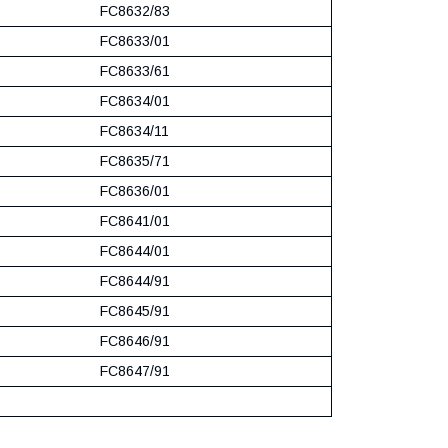
FC8632/83
FC8633/01
FC8633/61
FC8634/01
FC8634/11
FC8635/71
FC8636/01
FC8641/01
FC8644/01
FC8644/91
FC8645/91
FC8646/91
FC8647/91