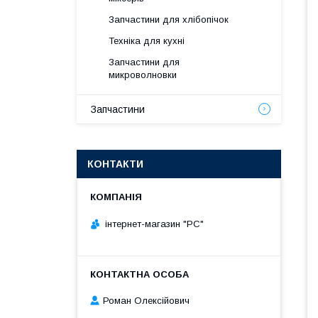
Запчастини для хлібопічок
Техніка для кухні
Запчастини для
микроволновки
Запчастини
КОНТАКТИ
інтернет-магазин "РС"
Роман Олексійович