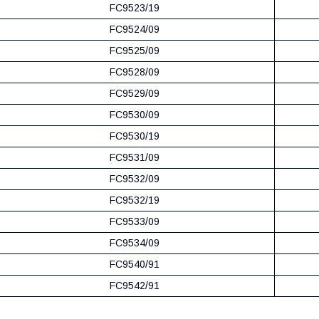
FC9523/19
FC9524/09
FC9525/09
FC9528/09
FC9529/09
FC9530/09
FC9530/19
FC9531/09
FC9532/09
FC9532/19
FC9533/09
FC9534/09
FC9540/91
FC9542/91