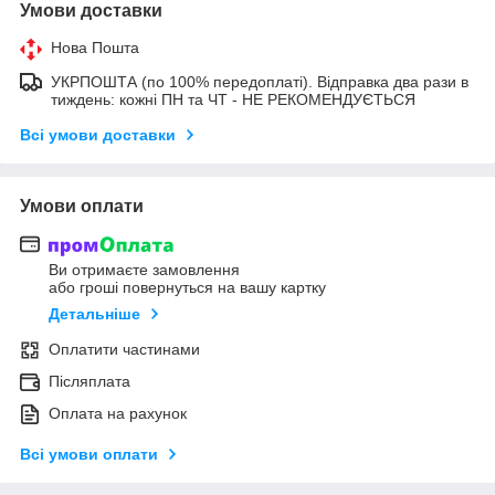
Умови доставки
Нова Пошта
УКРПОШТА (по 100% передоплаті). Відправка два рази в
тиждень: кожні ПН та ЧТ - НЕ РЕКОМЕНДУЄТЬСЯ
Всі умови доставки
Умови оплати
Ви отримаєте замовлення
або гроші повернуться на вашу картку
Детальніше
Оплатити частинами
Післяплата
Оплата на рахунок
Всі умови оплати