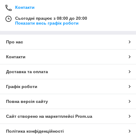
Контакти
Сьогодні працює з 08:00 до 20:00
Показати весь графік роботи
Про нас
Контакти
Доставка та оплата
Графік роботи
Повна версія сайту
Сайт створено на маркетплейсі
Prom.ua
Політика конфіденційності