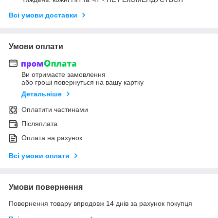
Всі умови доставки
Умови оплати
Ви отримаєте замовлення
або гроші повернуться на вашу картку
Детальніше
Оплатити частинами
Післяплата
Оплата на рахунок
Всі умови оплати
Умови повернення
Повернення товару впродовж 14 днів за рахунок покупця