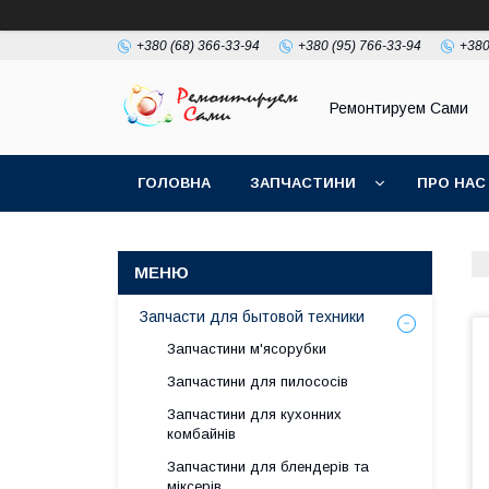
+380 (68) 366-33-94
+380 (95) 766-33-94
+380
Ремонтируем Сами
ГОЛОВНА
ЗАПЧАСТИНИ
ПРО НАС
Запчасти для бытовой техники
Запчастини м'ясорубки
Запчастини для пилососів
Запчастини для кухонних
комбайнів
Запчастини для блендерів та
міксерів