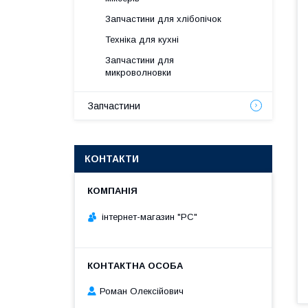
Запчастини для хлібопічок
Техніка для кухні
Запчастини для
микроволновки
Запчастини
КОНТАКТИ
інтернет-магазин "РС"
Роман Олексійович