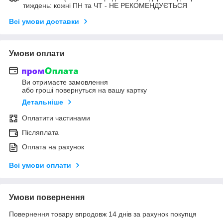
тиждень: кожні ПН та ЧТ - НЕ РЕКОМЕНДУЄТЬСЯ
Всі умови доставки
Умови оплати
Ви отримаєте замовлення
або гроші повернуться на вашу картку
Детальніше
Оплатити частинами
Післяплата
Оплата на рахунок
Всі умови оплати
Умови повернення
Повернення товару впродовж 14 днів за рахунок покупця