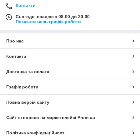
Контакти
Сьогодні працює з 08:00 до 20:00
Показати весь графік роботи
Про нас
Контакти
Доставка та оплата
Графік роботи
Повна версія сайту
Сайт створено на маркетплейсі
Prom.ua
Політика конфіденційності