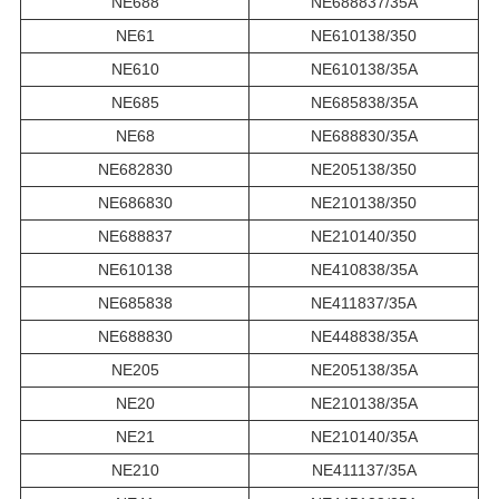
NE688
NE688837/35A
NE61
NE610138/350
NE610
NE610138/35A
NE685
NE685838/35A
NE68
NE688830/35A
NE682830
NE205138/350
NE686830
NE210138/350
NE688837
NE210140/350
NE610138
NE410838/35A
NE685838
NE411837/35A
NE688830
NE448838/35A
NE205
NE205138/35A
NE20
NE210138/35A
NE21
NE210140/35A
NE210
NE411137/35A