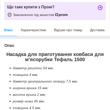
Що таке купити з Пром?
Замовлення під захистом
Опис
Характеристики
Відгуки про товар
Доставка
Опис
Насадка для приготування ковбаси для
м'ясорубки Тефаль 1500
діаметр решітки 54 мм;
товщина 4 мм;
діаметр центрального отвору 7,5 мм;
ширина вушка 15 мм;
висота вушка 2 мм;
розмір ножа 45 мм;
товщина 4,5 мм;