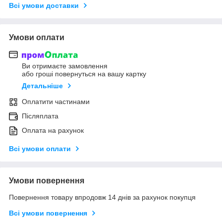
Всі умови доставки
Умови оплати
Ви отримаєте замовлення
або гроші повернуться на вашу картку
Детальніше
Оплатити частинами
Післяплата
Оплата на рахунок
Всі умови оплати
Умови повернення
Повернення товару впродовж 14 днів за рахунок покупця
Всі умови повернення