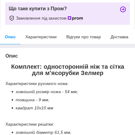
Що таке купити з Пром?
Замовлення під захистом
Опис
Характеристики
Відгуки про товар
Доставка
Опис
Комплект: односторонній ніж та сітка
для м'ясорубки Зелмер
Характеристики рухомого ножа:
зовнішній розмір ножа - 54 мм;
товщина - 9 мм;
квадрат 10х10 мм
Характеристики решітки:
зовнішній діаметр 61,5 мм;