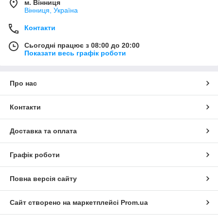
м. Вінниця
Вінниця, Україна
Контакти
Сьогодні працює з 08:00 до 20:00
Показати весь графік роботи
Про нас
Контакти
Доставка та оплата
Графік роботи
Повна версія сайту
Сайт створено на маркетплейсі
Prom.ua