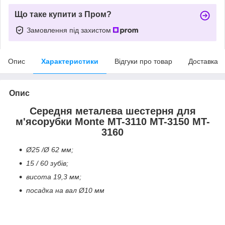
Що таке купити з Пром?
Замовлення під захистом
Опис
Характеристики
Відгуки про товар
Доставка
Опис
Середня металева шестерня для
м'ясорубки Monte MT-3110 MT-3150 MT-
3160
Ø25 /Ø 62 мм;
15 / 60 зубів;
висота 19,3 мм;
посадка на вал Ø10 мм