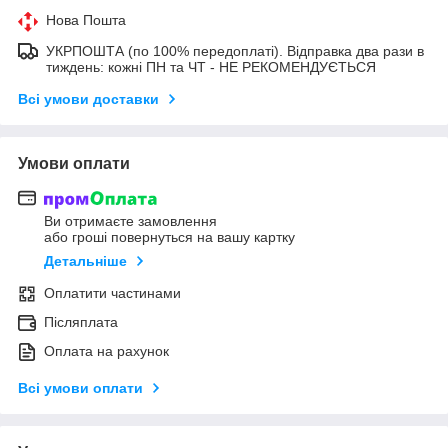
Нова Пошта
УКРПОШТА (по 100% передоплаті). Відправка два рази в
тиждень: кожні ПН та ЧТ - НЕ РЕКОМЕНДУЄТЬСЯ
Всі умови доставки
Умови оплати
Ви отримаєте замовлення
або гроші повернуться на вашу картку
Детальніше
Оплатити частинами
Післяплата
Оплата на рахунок
Всі умови оплати