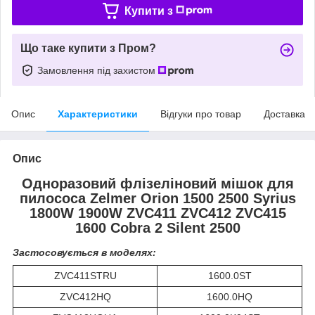
Купити з
Що таке купити з Пром?
Замовлення під захистом
Опис
Характеристики
Відгуки про товар
Доставка
Опис
Одноразовий флізеліновий мішок для
пилососа Zelmer Orion 1500 2500 Syrius
1800W 1900W ZVC411 ZVC412 ZVC415
1600 Cobra 2 Silent 2500
Застосовується в моделях:
ZVC411STRU
1600.0ST
ZVC412HQ
1600.0HQ