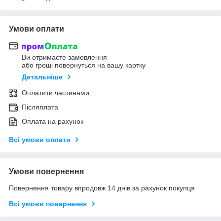
Умови оплати
Ви отримаєте замовлення
або гроші повернуться на вашу картку
Детальніше
Оплатити частинами
Післяплата
Оплата на рахунок
Всі умови оплати
Умови повернення
Повернення товару впродовж 14 днів за рахунок покупця
Всі умови повернення