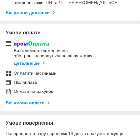
тиждень: кожні ПН та ЧТ - НЕ РЕКОМЕНДУЄТЬСЯ
Всі умови доставки
Умови оплати
Ви отримаєте замовлення
або гроші повернуться на вашу картку
Детальніше
Оплатити частинами
Післяплата
Оплата на рахунок
Всі умови оплати
Умови повернення
Повернення товару впродовж 14 днів за рахунок покупця