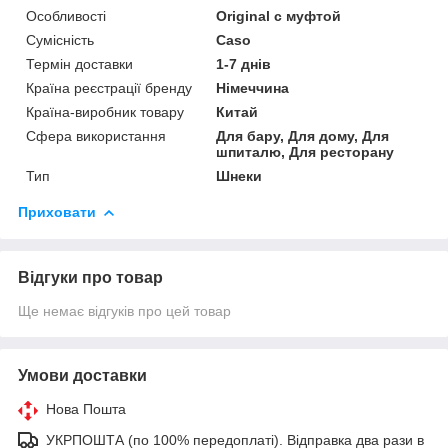
Особливості
Original с муфтой
Сумісність
Caso
Термін доставки
1-7 днів
Країна реєстрації бренду
Німеччина
Країна-виробник товару
Китай
Сфера використання
Для бару, Для дому, Для
шпиталю, Для ресторану
Тип
Шнеки
Приховати
Відгуки про товар
Ще немає відгуків про цей товар
Умови доставки
Нова Пошта
УКРПОШТА (по 100% передоплаті). Відправка два рази в