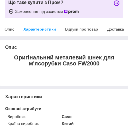
Що таке купити з Пром?
Замовлення під захистом
Опис
Характеристики
Відгуки про товар
Доставка
Опис
Оригінальний металевий шнек для
м'ясорубки Caso FW2000
Характеристики
Основні атрибути
Виробник
Caso
Країна виробник
Китай