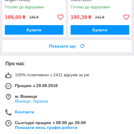
Готово до відправки
Готово до відправки
189,60
190,39
₴
₴
240 ₴
241 ₴
Купити
Купити
Показати ще
Про нас
100% позитивних з 2411 відгуків за рік
Працює з 29.08.2016
м. Вінниця
Вінниця, Україна
Контакти
Сьогодні працює з 08:00 до 20:00
Показати весь графік роботи