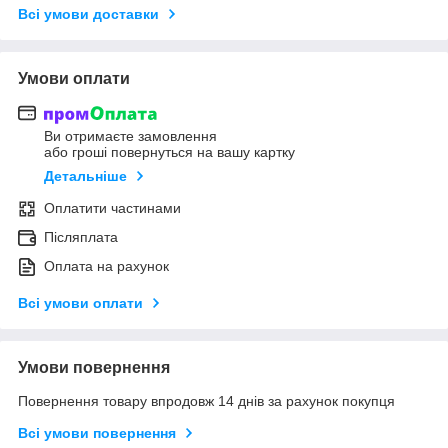
Всі умови доставки
Умови оплати
Ви отримаєте замовлення
або гроші повернуться на вашу картку
Детальніше
Оплатити частинами
Післяплата
Оплата на рахунок
Всі умови оплати
Умови повернення
Повернення товару впродовж 14 днів за рахунок покупця
Всі умови повернення