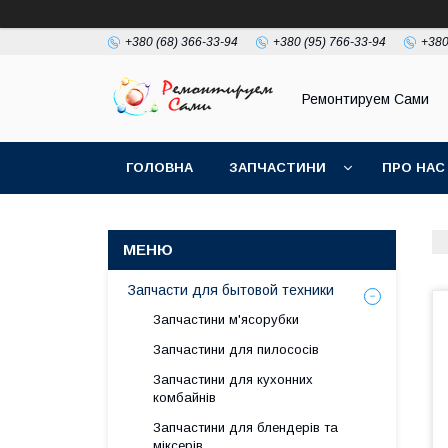
+380 (68) 366-33-94
+380 (95) 766-33-94
+380
Ремонтируем Сами
ГОЛОВНА
ЗАПЧАСТИНИ
ПРО НАС
Запчасти для бытовой техники
Запчастини м'ясорубки
Запчастини для пилососів
Запчастини для кухонних
комбайнів
Запчастини для блендерів та
міксерів