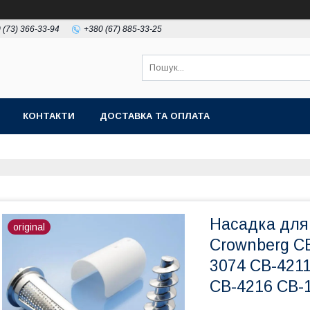
 (73) 366-33-94
+380 (67) 885-33-25
КОНТАКТИ
ДОСТАВКА ТА ОПЛАТА
Насадка для 
original
Crownberg C
3074 CB-421
CB-4216 CB-