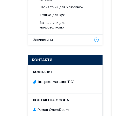
Запчастини для хлібопічок
Техніка для кухні
Запчастини для
микроволновки
Запчастини
КОНТАКТИ
інтернет-магазин "РС"
Роман Олексійович