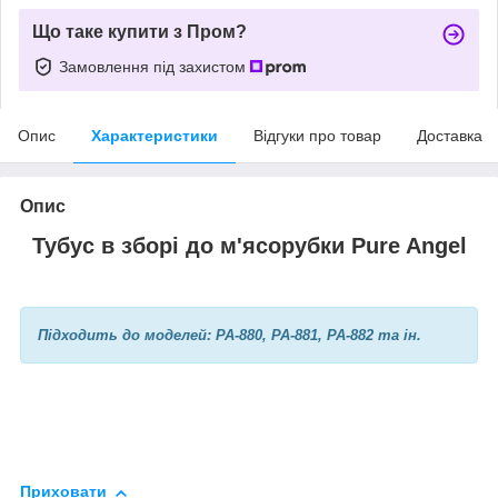
Що таке купити з Пром?
Замовлення під захистом
Опис
Характеристики
Відгуки про товар
Доставка
Опис
Тубус в зборі до м'ясорубки Pure Angel
Підходить до моделей: PA-880, PA-881, PA-882 та ін.
Приховати