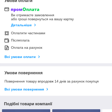
Умови оплати
Ви отримаєте замовлення
або гроші повернуться на вашу картку
Детальніше
Оплатити частинами
Післяплата
Оплата на рахунок
Всі умови оплати
Умови повернення
Повернення товару впродовж 14 днів за рахунок покупця
Всі умови повернення
Подібні товари компанії