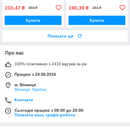
310,47
190,39
₴
₴
393 ₴
241 ₴
Купити
Купити
Показати ще
Про нас
100% позитивних з 2410 відгуків за рік
Працює з 29.08.2016
м. Вінниця
Вінниця, Україна
Контакти
Сьогодні працює з 08:00 до 20:00
Показати весь графік роботи