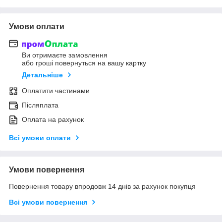
Умови оплати
Ви отримаєте замовлення
або гроші повернуться на вашу картку
Детальніше
Оплатити частинами
Післяплата
Оплата на рахунок
Всі умови оплати
Умови повернення
Повернення товару впродовж 14 днів за рахунок покупця
Всі умови повернення