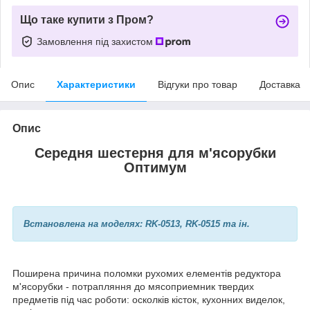
Що таке купити з Пром?
Замовлення під захистом
Опис
Характеристики
Відгуки про товар
Доставка
Опис
Середня шестерня для м'ясорубки
Оптимум
Встановлена на моделях: RK-0513, RK-0515 та ін.
Поширена причина поломки рухомих елементів редуктора
м'ясорубки - потрапляння до мясоприемник твердих
предметів під час роботи: осколків кісток, кухонних виделок,