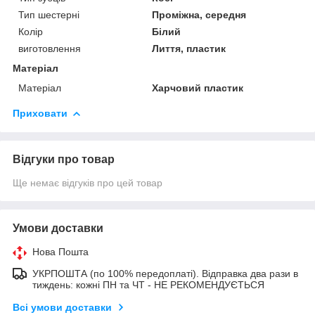
Тип шестерні
Проміжна, середня
Колір
Білий
виготовлення
Лиття, пластик
Матеріал
Матеріал
Харчовий пластик
Приховати
Відгуки про товар
Ще немає відгуків про цей товар
Умови доставки
Нова Пошта
УКРПОШТА (по 100% передоплаті). Відправка два рази в
тиждень: кожні ПН та ЧТ - НЕ РЕКОМЕНДУЄТЬСЯ
Всі умови доставки