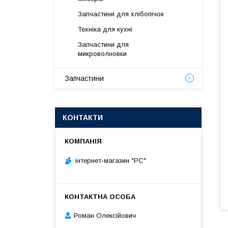
Запчастини для хлібопічок
Техніка для кухні
Запчастини для
микроволновки
Запчастини
КОНТАКТИ
інтернет-магазин "РС"
Роман Олексійович