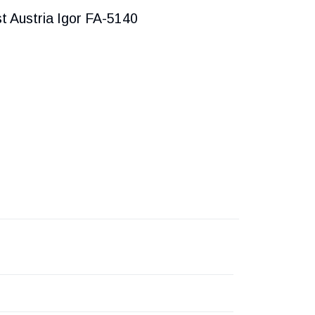
 Austria Igor FA-5140