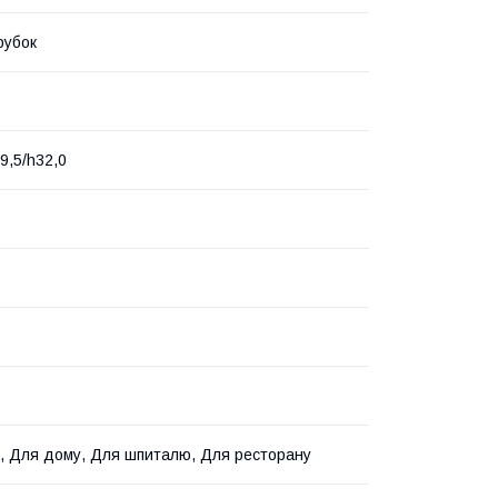
рубок
9,5/h32,0
, Для дому, Для шпиталю, Для ресторану