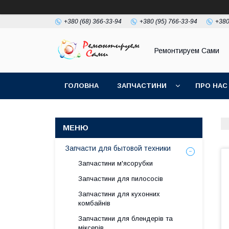
+380 (68) 366-33-94
+380 (95) 766-33-94
+380
Ремонтируем Сами
ГОЛОВНА
ЗАПЧАСТИНИ
ПРО НАС
Запчасти для бытовой техники
Запчастини м'ясорубки
Запчастини для пилососів
Запчастини для кухонних
комбайнів
Запчастини для блендерів та
міксерів