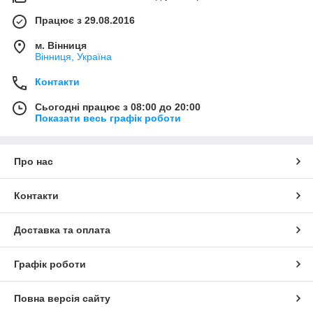
Працює з 29.08.2016
м. Вінниця
Вінниця, Україна
Контакти
Сьогодні працює з 08:00 до 20:00
Показати весь графік роботи
Про нас
Контакти
Доставка та оплата
Графік роботи
Повна версія сайту