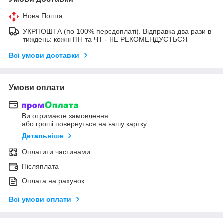
Нова Пошта
УКРПОШТА (по 100% передоплаті). Відправка два рази в
тиждень: кожні ПН та ЧТ - НЕ РЕКОМЕНДУЄТЬСЯ
Всі умови доставки
Умови оплати
Ви отримаєте замовлення
або гроші повернуться на вашу картку
Детальніше
Оплатити частинами
Післяплата
Оплата на рахунок
Всі умови оплати