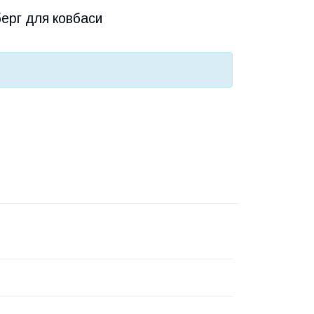
ерг для ковбаси