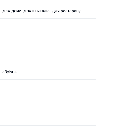
, Для дому, Для шпиталю, Для ресторану
, обрізна