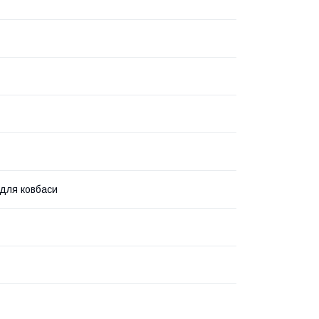
для ковбаси