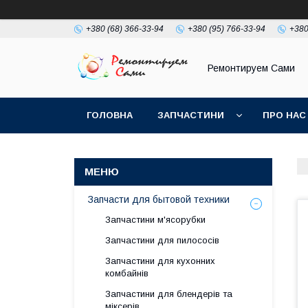
+380 (68) 366-33-94
+380 (95) 766-33-94
+380
Ремонтируем Сами
ГОЛОВНА
ЗАПЧАСТИНИ
ПРО НАС
Запчасти для бытовой техники
Запчастини м'ясорубки
Запчастини для пилососів
Запчастини для кухонних
комбайнів
Запчастини для блендерів та
міксерів