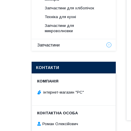
Запчастини для хлібопічок
Техніка для кухні
Запчастини для
микроволновки
Запчастини
КОНТАКТИ
інтернет-магазин "РС"
Роман Олексійович