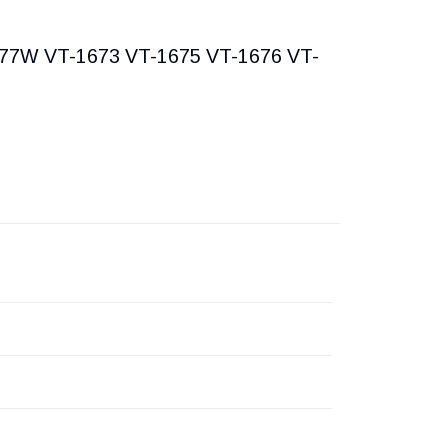
1677W VT-1673 VT-1675 VT-1676 VT-