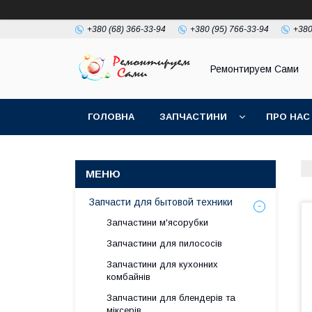
+380 (68) 366-33-94
+380 (95) 766-33-94
+380
Ремонтируем Сами
ГОЛОВНА
ЗАПЧАСТИНИ
ПРО НАС
Запчасти для бытовой техники
Запчастини м'ясорубки
Запчастини для пилососів
Запчастини для кухонних
комбайнів
Запчастини для блендерів та
міксерів