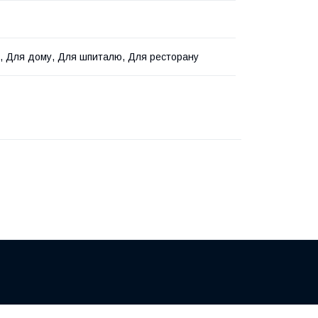
, Для дому, Для шпиталю, Для ресторану