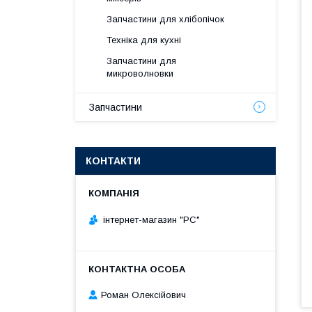
Запчастини для хлібопічок
Техніка для кухні
Запчастини для
микроволновки
Запчастини
КОНТАКТИ
інтернет-магазин "РС"
Роман Олексійович