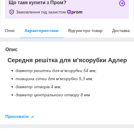
Що таке купити з Пром?
Замовлення під захистом
Опис
Характеристики
Відгуки про товар
Доставка
Опис
Середня решітка для м'ясорубки
Адлер
діаметр решітки для м'ясорубки 54 мм;
товщина сітки для м'ясорубки 5,3 мм;
діаметр отворів 4 мм;
діаметр центрального отвору 8 мм
Приховати