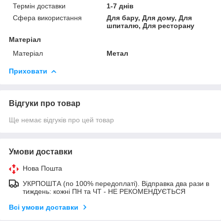
Термін доставки
1-7 днів
Сфера використання
Для бару, Для дому, Для
шпиталю, Для ресторану
Матеріал
Матеріал
Метал
Приховати
Відгуки про товар
Ще немає відгуків про цей товар
Умови доставки
Нова Пошта
УКРПОШТА (по 100% передоплаті). Відправка два рази в
тиждень: кожні ПН та ЧТ - НЕ РЕКОМЕНДУЄТЬСЯ
Всі умови доставки