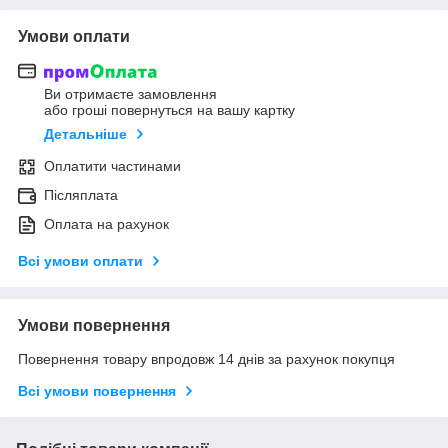
Умови оплати
Ви отримаєте замовлення
або гроші повернуться на вашу картку
Детальніше
Оплатити частинами
Післяплата
Оплата на рахунок
Всі умови оплати
Умови повернення
Повернення товару впродовж 14 днів за рахунок покупця
Всі умови повернення