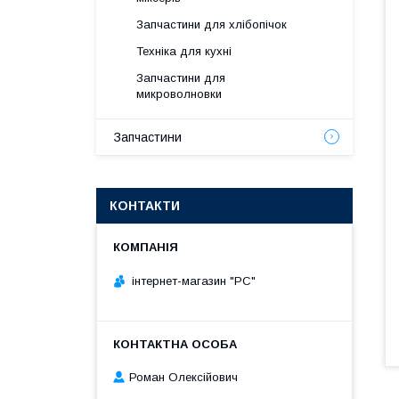
Запчастини для хлібопічок
Техніка для кухні
Запчастини для
микроволновки
Запчастини
КОНТАКТИ
інтернет-магазин "РС"
Роман Олексійович