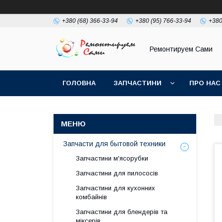
+380 (68) 366-33-94
+380 (95) 766-33-94
+380
Ремонтируем Сами
ГОЛОВНА
ЗАПЧАСТИНИ
ПРО НАС
Запчасти для бытовой техники
Запчастини м'ясорубки
Запчастини для пилососів
Запчастини для кухонних
комбайнів
Запчастини для блендерів та
міксерів