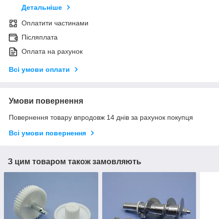
Детальніше
Оплатити частинами
Післяплата
Оплата на рахунок
Всі умови оплати
Умови повернення
Повернення товару впродовж 14 днів за рахунок покупця
Всі умови повернення
З цим товаром також замовляють