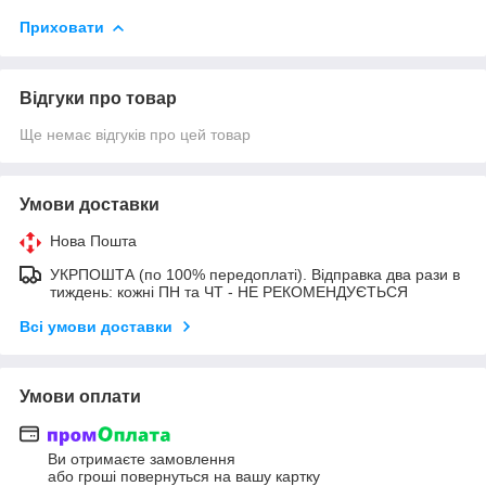
Приховати
Відгуки про товар
Ще немає відгуків про цей товар
Умови доставки
Нова Пошта
УКРПОШТА (по 100% передоплаті). Відправка два рази в
тиждень: кожні ПН та ЧТ - НЕ РЕКОМЕНДУЄТЬСЯ
Всі умови доставки
Умови оплати
Ви отримаєте замовлення
або гроші повернуться на вашу картку