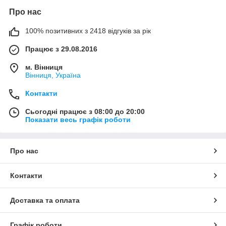
Про нас
100% позитивних з 2418 відгуків за рік
Працює з 29.08.2016
м. Вінниця
Вінниця, Україна
Контакти
Сьогодні працює з 08:00 до 20:00
Показати весь графік роботи
Про нас
Контакти
Доставка та оплата
Графік роботи