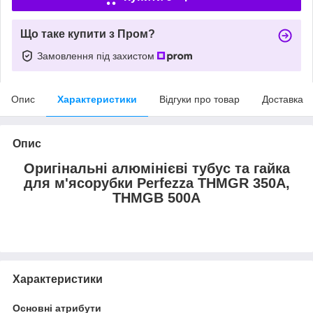
Що таке купити з Пром?
Замовлення під захистом
Опис
Характеристики
Відгуки про товар
Доставка
Опис
Оригінальні алюмінієві тубус та гайка
для м'ясорубки Perfezza THMGR 350A,
THMGB 500A
Характеристики
Основні атрибути