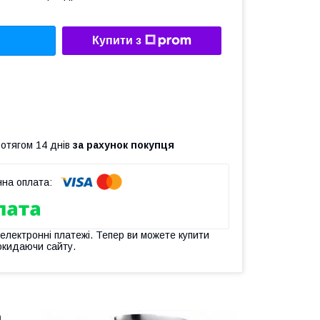
Купити з
ротягом 14 днів
за рахунок покупця
 електронні платежі. Тепер ви можете купити
окидаючи сайту.
a