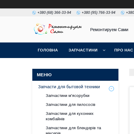
+380 (68) 366-33-94
+380 (95) 766-33-94
+380
Ремонтируем Сами
ГОЛОВНА
ЗАПЧАСТИНИ
ПРО НАС
Запчасти для бытовой техники
Запчастини м'ясорубки
Запчастини для пилососів
Запчастини для кухонних
комбайнів
Запчастини для блендерів та
міксерів