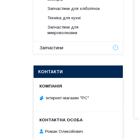
Запчастини для хлібопічок
Техніка для кухні
Запчастини для
микроволновки
Запчастини
КОНТАКТИ
інтернет-магазин "РС"
Роман Олексійович