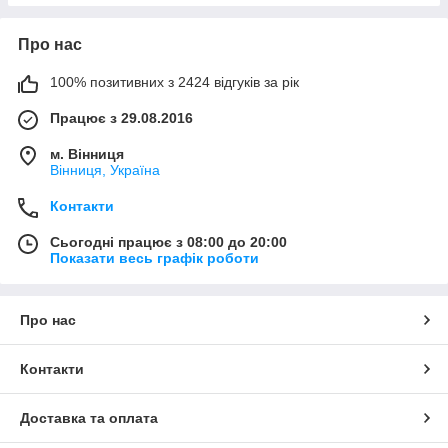
Про нас
100% позитивних з 2424 відгуків за рік
Працює з 29.08.2016
м. Вінниця
Вінниця, Україна
Контакти
Сьогодні працює з 08:00 до 20:00
Показати весь графік роботи
Про нас
Контакти
Доставка та оплата