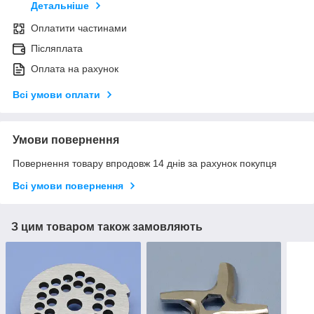
Детальніше
Оплатити частинами
Післяплата
Оплата на рахунок
Всі умови оплати
Умови повернення
Повернення товару впродовж 14 днів за рахунок покупця
Всі умови повернення
З цим товаром також замовляють