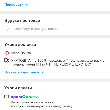
Приховати
Відгуки про товар
Ще немає відгуків про цей товар
Умови доставки
Нова Пошта
УКРПОШТА (по 100% передоплаті). Відправка два рази в
тиждень: кожні ПН та ЧТ - НЕ РЕКОМЕНДУЄТЬСЯ
Всі умови доставки
Умови оплати
Ви отримаєте замовлення
або гроші повернуться на вашу картку