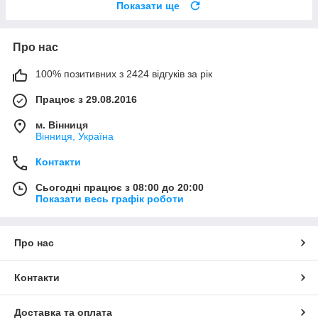
Показати ще
Про нас
100% позитивних з 2424 відгуків за рік
Працює з 29.08.2016
м. Вінниця
Вінниця, Україна
Контакти
Сьогодні працює з 08:00 до 20:00
Показати весь графік роботи
Про нас
Контакти
Доставка та оплата