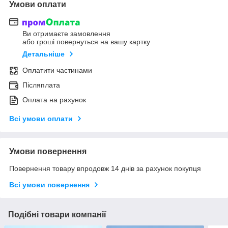
Умови оплати
Ви отримаєте замовлення
або гроші повернуться на вашу картку
Детальніше
Оплатити частинами
Післяплата
Оплата на рахунок
Всі умови оплати
Умови повернення
Повернення товару впродовж 14 днів за рахунок покупця
Всі умови повернення
Подібні товари компанії