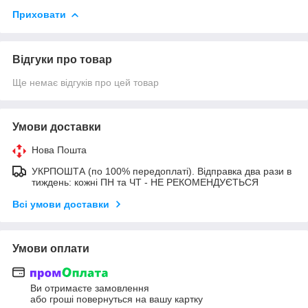
Приховати
Відгуки про товар
Ще немає відгуків про цей товар
Умови доставки
Нова Пошта
УКРПОШТА (по 100% передоплаті). Відправка два рази в
тиждень: кожні ПН та ЧТ - НЕ РЕКОМЕНДУЄТЬСЯ
Всі умови доставки
Умови оплати
Ви отримаєте замовлення
або гроші повернуться на вашу картку