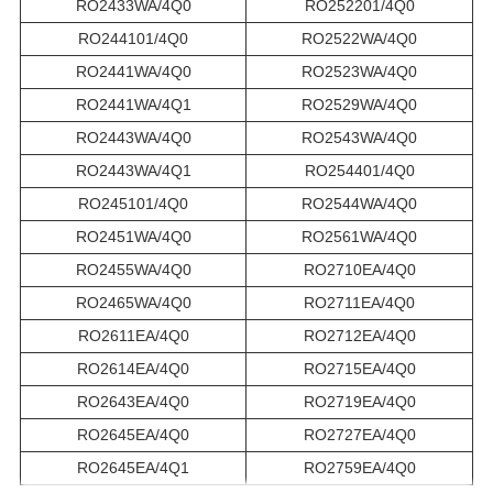
RO2433WA/4Q0
RO252201/4Q0
RO244101/4Q0
RO2522WA/4Q0
RO2441WA/4Q0
RO2523WA/4Q0
RO2441WA/4Q1
RO2529WA/4Q0
RO2443WA/4Q0
RO2543WA/4Q0
RO2443WA/4Q1
RO254401/4Q0
RO245101/4Q0
RO2544WA/4Q0
RO2451WA/4Q0
RO2561WA/4Q0
RO2455WA/4Q0
RO2710EA/4Q0
RO2465WA/4Q0
RO2711EA/4Q0
RO2611EA/4Q0
RO2712EA/4Q0
RO2614EA/4Q0
RO2715EA/4Q0
RO2643EA/4Q0
RO2719EA/4Q0
RO2645EA/4Q0
RO2727EA/4Q0
RO2645EA/4Q1
RO2759EA/4Q0