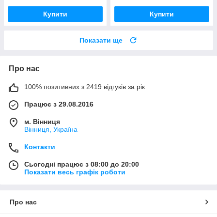
Купити
Купити
Показати ще
Про нас
100% позитивних з 2419 відгуків за рік
Працює з 29.08.2016
м. Вінниця
Вінниця, Україна
Контакти
Сьогодні працює з 08:00 до 20:00
Показати весь графік роботи
Про нас