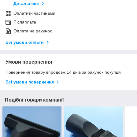
Детальніше
Оплатити частинами
Післяплата
Оплата на рахунок
Всі умови оплати
Умови повернення
Повернення товару впродовж 14 днів за рахунок покупця
Всі умови повернення
Подібні товари компанії