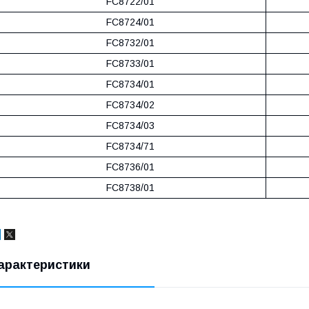
FC8722/01
FC8724/01
FC8732/01
FC8733/01
FC8734/01
FC8734/02
FC8734/03
FC8734/71
FC8736/01
FC8738/01
арактеристики