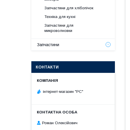
Запчастини для хлібопічок
Техніка для кухні
Запчастини для
микроволновки
Запчастини
КОНТАКТИ
інтернет-магазин "РС"
Роман Олексійович