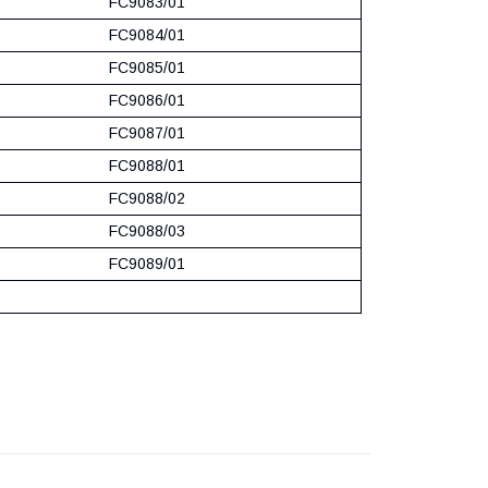
FC9083/01
FC9084/01
FC9085/01
FC9086/01
FC9087/01
FC9088/01
FC9088/02
FC9088/03
FC9089/01