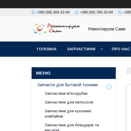
+380 (68) 366-33-94
+380 (95) 766-33-94
+380
Ремонтируем Сами
ГОЛОВНА
ЗАПЧАСТИНИ
ПРО НАС
Запчасти для бытовой техники
Запчастини м'ясорубки
Запчастини для пилососів
Запчастини для кухонних
комбайнів
Запчастини для блендерів та
міксерів