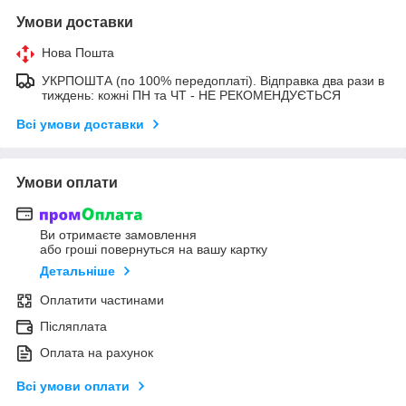
Умови доставки
Нова Пошта
УКРПОШТА (по 100% передоплаті). Відправка два рази в
тиждень: кожні ПН та ЧТ - НЕ РЕКОМЕНДУЄТЬСЯ
Всі умови доставки
Умови оплати
Ви отримаєте замовлення
або гроші повернуться на вашу картку
Детальніше
Оплатити частинами
Післяплата
Оплата на рахунок
Всі умови оплати