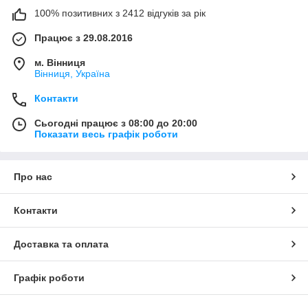
100% позитивних з 2412 відгуків за рік
Працює з 29.08.2016
м. Вінниця
Вінниця, Україна
Контакти
Сьогодні працює з 08:00 до 20:00
Показати весь графік роботи
Про нас
Контакти
Доставка та оплата
Графік роботи