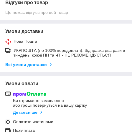
Відгуки про товар
Ще немає відгуків про цей товар
Умови доставки
Нова Пошта
УКРПОШТА (по 100% передоплаті). Відправка два рази в
тиждень: кожні ПН та ЧТ - НЕ РЕКОМЕНДУЄТЬСЯ
Всі умови доставки
Умови оплати
Ви отримаєте замовлення
або гроші повернуться на вашу картку
Детальніше
Оплатити частинами
Післяплата