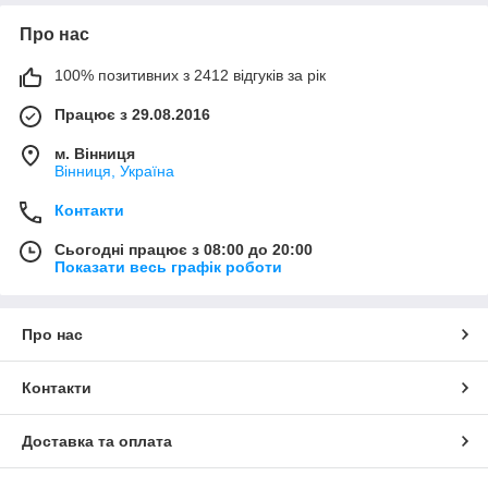
Про нас
100% позитивних з 2412 відгуків за рік
Працює з 29.08.2016
м. Вінниця
Вінниця, Україна
Контакти
Сьогодні працює з 08:00 до 20:00
Показати весь графік роботи
Про нас
Контакти
Доставка та оплата