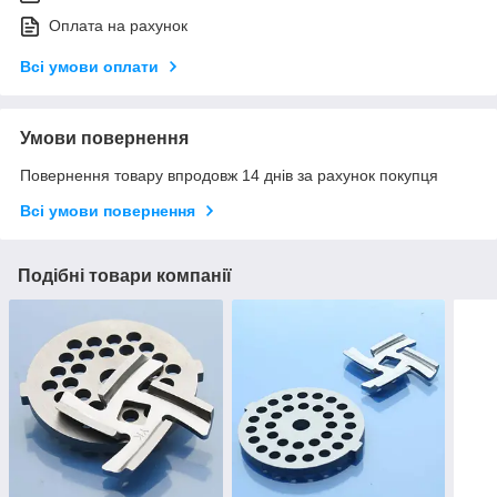
Оплата на рахунок
Всі умови оплати
Умови повернення
Повернення товару впродовж 14 днів за рахунок покупця
Всі умови повернення
Подібні товари компанії