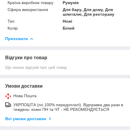
Країна-виробник товару
Румунія
Сфера використання
Для бару, Для дому, Для
шпиталю, Для ресторану
Тип
Ножі
Колір
Білий
Приховати
Відгуки про товар
Ще немає відгуків про цей товар
Умови доставки
Нова Пошта
УКРПОШТА (по 100% передоплаті). Відправка два рази в
тиждень: кожні ПН та ЧТ - НЕ РЕКОМЕНДУЄТЬСЯ
Всі умови доставки