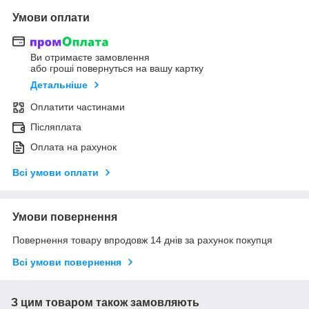
Умови оплати
Ви отримаєте замовлення
або гроші повернуться на вашу картку
Детальніше
Оплатити частинами
Післяплата
Оплата на рахунок
Всі умови оплати
Умови повернення
Повернення товару впродовж 14 днів за рахунок покупця
Всі умови повернення
З цим товаром також замовляють