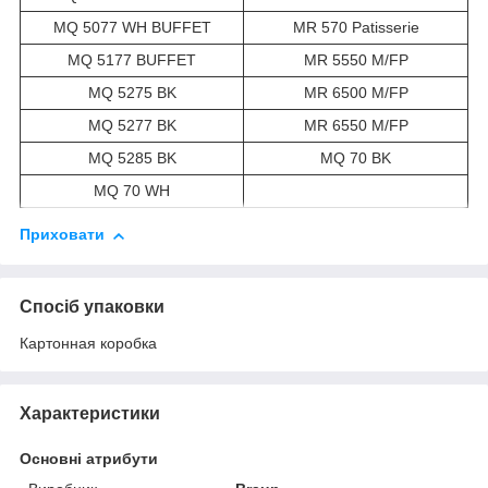
MQ 5077 WH BUFFET
MR 570 Patisserie
MQ 5177 BUFFET
MR 5550 M/FP
MQ 5275 BK
MR 6500 M/FP
MQ 5277 BK
MR 6550 M/FP
MQ 5285 BK
MQ 70 BK
MQ 70 WH
Приховати
Спосіб упаковки
Картонная коробка
Характеристики
Основні атрибути