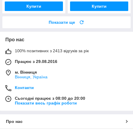
Купити
Купити
Показати ще
Про нас
100% позитивних з 2413 відгуків за рік
Працює з 29.08.2016
м. Вінниця
Вінниця, Україна
Контакти
Сьогодні працює з 08:00 до 20:00
Показати весь графік роботи
Про нас