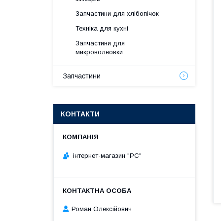
Запчастини для хлібопічок
Техніка для кухні
Запчастини для
микроволновки
Запчастини
КОНТАКТИ
інтернет-магазин "РС"
Роман Олексійович