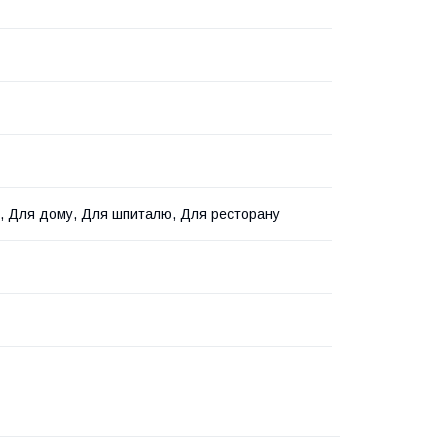
, Для дому, Для шпиталю, Для ресторану