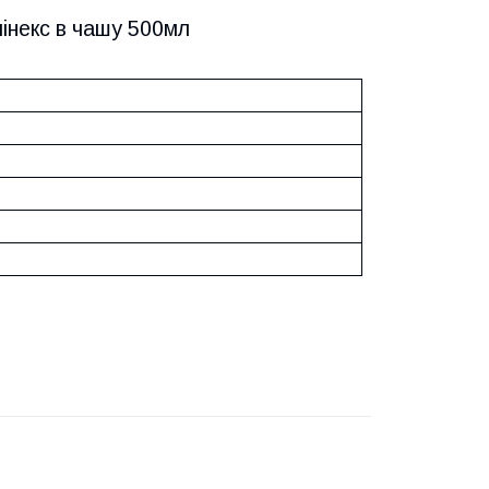
інекс в чашу 500мл