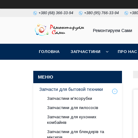
+380 (68) 366-33-94
+380 (95) 766-33-94
+380
Ремонтируем Сами
ГОЛОВНА
ЗАПЧАСТИНИ
ПРО НАС
Запчасти для бытовой техники
Запчастини м'ясорубки
Запчастини для пилососів
Запчастини для кухонних
комбайнів
Запчастини для блендерів та
міксерів