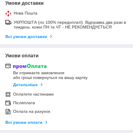
Умови доставки
Нова Пошта
УКРПОШТА (по 100% передоплаті). Відправка два рази в
тиждень: кожні ПН та ЧТ - НЕ РЕКОМЕНДУЄТЬСЯ
Всі умови доставки
Умови оплати
Ви отримаєте замовлення
або гроші повернуться на вашу картку
Детальніше
Оплатити частинами
Післяплата
Оплата на рахунок
Всі умови оплати