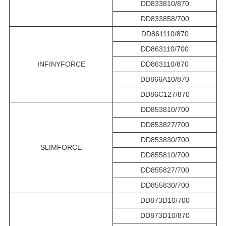
DD833810/870
DD833858/700
DD861110/870
DD863110/700
INFINYFORCE
DD863110/870
DD866A10/870
DD86C127/870
DD853810/700
DD853827/700
DD853830/700
SLIMFORCE
DD855810/700
DD855827/700
DD855830/700
DD873D10/700
DD873D10/870