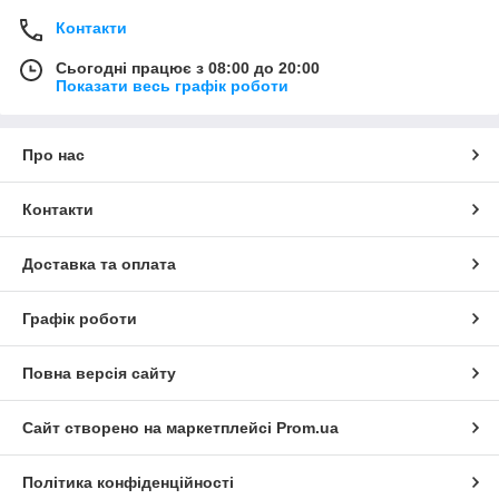
Контакти
Сьогодні працює з 08:00 до 20:00
Показати весь графік роботи
Про нас
Контакти
Доставка та оплата
Графік роботи
Повна версія сайту
Сайт створено на маркетплейсі
Prom.ua
Політика конфіденційності